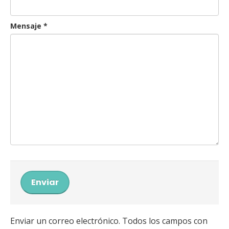
Mensaje
*
Enviar
Enviar un correo electrónico. Todos los campos con